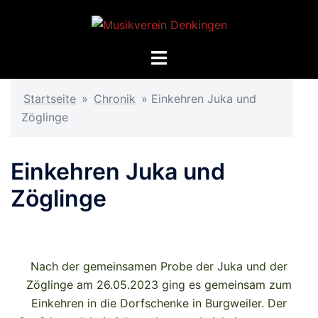
Startseite
»
Chronik
»
Einkehren Juka und
Zöglinge
Einkehren Juka und
Zöglinge
Nach der gemeinsamen Probe der Juka und der
Zöglinge am 26.05.2023 ging es gemeinsam zum
Einkehren in die Dorfschenke in Burgweiler. Der