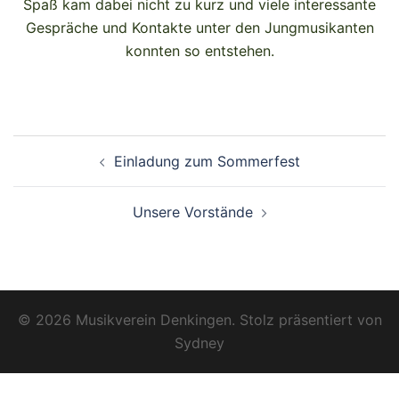
Spaß kam dabei nicht zu kurz und viele interessante
Gespräche und Kontakte unter den Jungmusikanten
konnten so entstehen.
Einladung zum Sommerfest
Unsere Vorstände
© 2026 Musikverein Denkingen. Stolz präsentiert von
Sydney