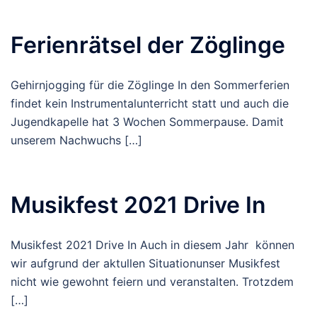
Ferienrätsel der Zöglinge
Gehirnjogging für die Zöglinge In den Sommerferien
findet kein Instrumentalunterricht statt und auch die
Jugendkapelle hat 3 Wochen Sommerpause. Damit
unserem Nachwuchs […]
Musikfest 2021 Drive In
Musikfest 2021 Drive In Auch in diesem Jahr können
wir aufgrund der aktullen Situationunser Musikfest
nicht wie gewohnt feiern und veranstalten. Trotzdem
[…]