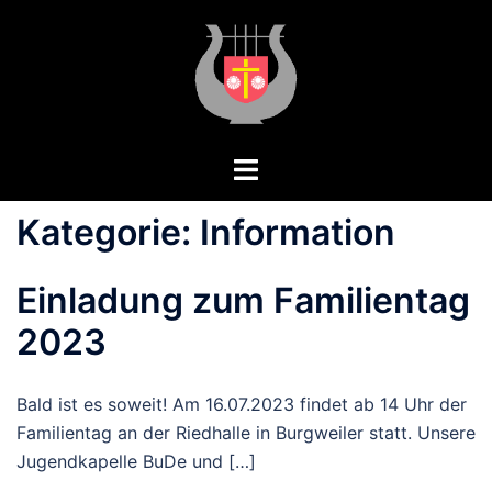
Kategorie:
Information
Einladung zum Familientag
2023
Bald ist es soweit! Am 16.07.2023 findet ab 14 Uhr der
Familientag an der Riedhalle in Burgweiler statt. Unsere
Jugendkapelle BuDe und […]