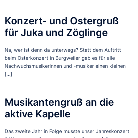
Konzert- und Ostergruß
für Juka und Zöglinge
Na, wer ist denn da unterwegs? Statt dem Auftritt
beim Osterkonzert in Burgweiler gab es für alle
Nachwuchsmusikerinnen und -musiker einen kleinen
[…]
Musikantengruß an die
aktive Kapelle
Das zweite Jahr in Folge musste unser Jahreskonzert